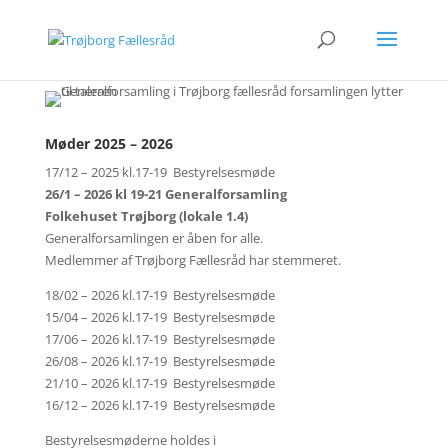
Møder 2025 – 2026
17/12 – 2025 kl.17-19 Bestyrelsesmøde
26/1 – 2026 kl 19-21 Generalforsamling
Folkehuset Trøjborg (lokale 1.4)
Generalforsamlingen er åben for alle.
Medlemmer af Trøjborg Fællesråd har stemmeret.
18/02 – 2026 kl.17-19 Bestyrelsesmøde
15/04 – 2026 kl.17-19 Bestyrelsesmøde
17/06 – 2026 kl.17-19 Bestyrelsesmøde
26/08 – 2026 kl.17-19 Bestyrelsesmøde
21/10 – 2026 kl.17-19 Bestyrelsesmøde
16/12 – 2026 kl.17-19 Bestyrelsesmøde
Bestyrelsesmøderne holdes i